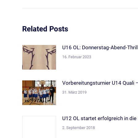
Beitrag:
Related Posts
U16 OL: Donnerstag-Abend-Thril
16. Februar 2023
Vorbereitungsturnier U14 Quali –
31. März 2019
U12 OL startet erfolgreich in die
2. September 2018