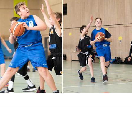
Nächster