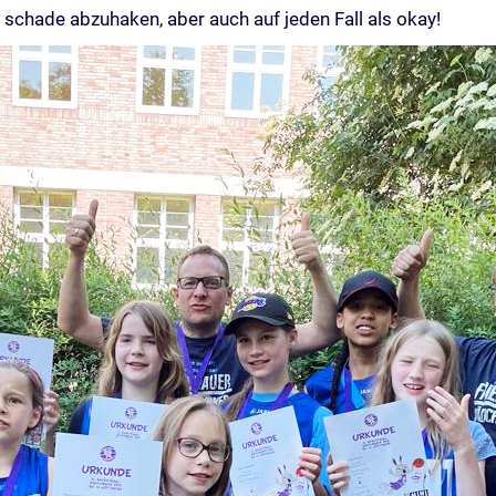
 schade abzuhaken, aber auch auf jeden Fall als okay!