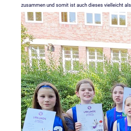
zusammen und somit ist auch dieses vielleicht als