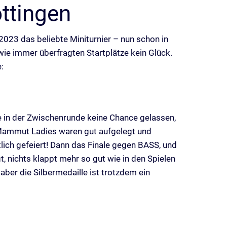
ttingen
2023 das beliebte Miniturnier – nun schon in
wie immer überfragten Startplätze kein Glück.
:
in der Zwischenrunde keine Chance gelassen,
 Mammut Ladies waren gut aufgelegt und
tlich gefeiert! Dann das Finale gegen BASS, und
, nichts klappt mehr so gut wie in den Spielen
aber die Silbermedaille ist trotzdem ein