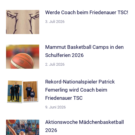
Werde Coach beim Friedenauer TSC!
3. Juli 2026
Mammut Basketball Camps in den
Schulferien 2026
2. Juli 2026
Rekord-Nationalspieler Patrick
Femerling wird Coach beim
Friedenauer TSC
9. Juni 2026
Aktionswoche Mädchenbasketball
2026