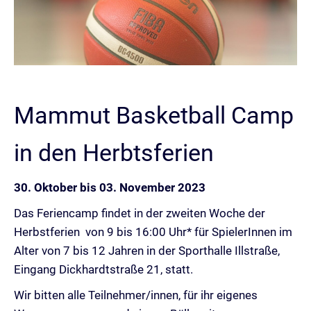
Mammut Basketball Camp
in den Herbtsferien
30. Oktober bis 03. November 2023
Das Feriencamp findet in der zweiten Woche der
Herbstferien von 9 bis 16:00 Uhr* für SpielerInnen im
Alter von 7 bis 12 Jahren in der Sporthalle Illstraße,
Eingang Dickhardtstraße 21, statt.
Wir bitten alle Teilnehmer/innen, für ihr eigenes