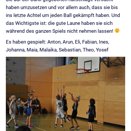
haben umzusetzen und vor allem auch, dass sie bis
ins letzte Achtel um jeden Ball gekämpft haben. Und
das Wichtigste ist: die gute Laune haben sie sich
während des ganzen Spiels nicht nehmen lassen!
Es haben gespielt: Anton, Arun, Eli, Fabian, Ines,
Johanna, Maia, Malaika, Sebastian, Theo, Yosef