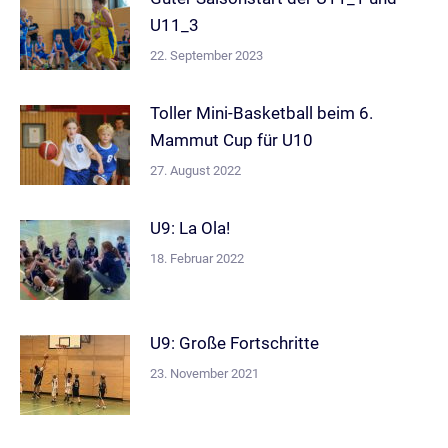
U11_3
22. September 2023
Toller Mini-Basketball beim 6.
Mammut Cup für U10
27. August 2022
U9: La Ola!
18. Februar 2022
U9: Große Fortschritte
23. November 2021