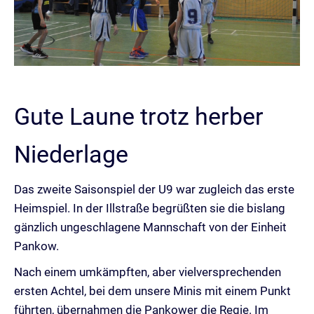
Gute Laune trotz herber
Niederlage
Das zweite Saisonspiel der U9 war zugleich das erste
Heimspiel. In der Illstraße begrüßten sie die bislang
gänzlich ungeschlagene Mannschaft von der Einheit
Pankow.
Nach einem umkämpften, aber vielversprechenden
ersten Achtel, bei dem unsere Minis mit einem Punkt
führten, übernahmen die Pankower die Regie. Im