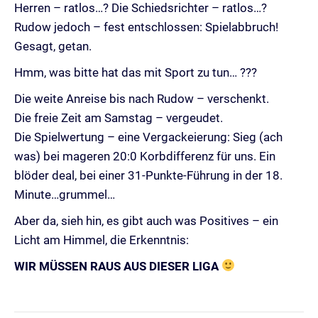
Herren – ratlos…? Die Schiedsrichter – ratlos…?
Rudow jedoch – fest entschlossen: Spielabbruch!
Gesagt, getan.
Hmm, was bitte hat das mit Sport zu tun… ???
Die weite Anreise bis nach Rudow – verschenkt.
Die freie Zeit am Samstag – vergeudet.
Die Spielwertung – eine Vergackeierung: Sieg (ach
was) bei mageren 20:0 Korbdifferenz für uns. Ein
blöder deal, bei einer 31-Punkte-Führung in der 18.
Minute…grummel…
Aber da, sieh hin, es gibt auch was Positives – ein
Licht am Himmel, die Erkenntnis:
WIR MÜSSEN RAUS AUS DIESER LIGA