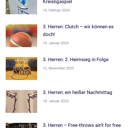
Kreisligaspiel
16. Februar 2024
3. Herren: Clutch – wir können es
doch!
19. Januar 2024
3. Herren: 2. Heimsieg in Folge
12. November 2023
3. Herren: ein heißer Nachmittag
18. Januar 2023
3. Herren – Free-throws ain’t for free