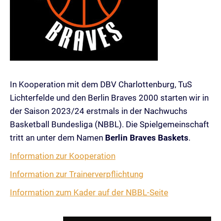
In Kooperation mit dem DBV Charlottenburg, TuS
Lichterfelde und den Berlin Braves 2000 starten wir in
der Saison 2023/24 erstmals in der Nachwuchs
Basketball Bundesliga (NBBL). Die Spielgemeinschaft
tritt an unter dem Namen
Berlin Braves Baskets
.
Information zur Kooperation
Information zur Trainerverpflichtung
Information zum Kader auf der NBBL-Seite