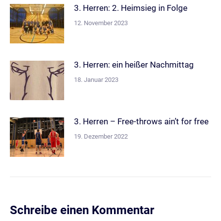
3. Herren: 2. Heimsieg in Folge
12. November 2023
3. Herren: ein heißer Nachmittag
18. Januar 2023
3. Herren – Free-throws ain’t for free
19. Dezember 2022
Schreibe einen Kommentar