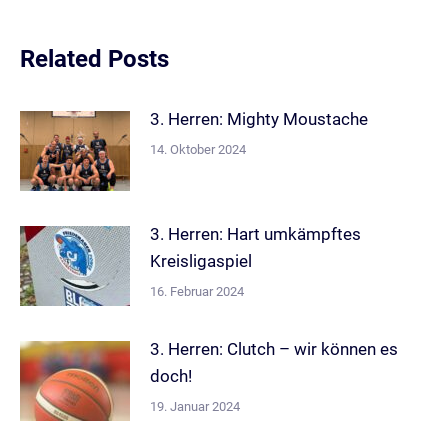
Related Posts
3. Herren: Mighty Moustache
14. Oktober 2024
3. Herren: Hart umkämpftes
Kreisligaspiel
16. Februar 2024
3. Herren: Clutch – wir können es
doch!
19. Januar 2024