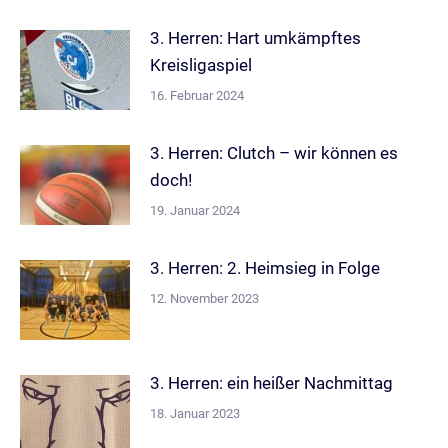
3. Herren: Hart umkämpftes
Kreisligaspiel
16. Februar 2024
3. Herren: Clutch – wir können es
doch!
19. Januar 2024
3. Herren: 2. Heimsieg in Folge
12. November 2023
3. Herren: ein heißer Nachmittag
18. Januar 2023