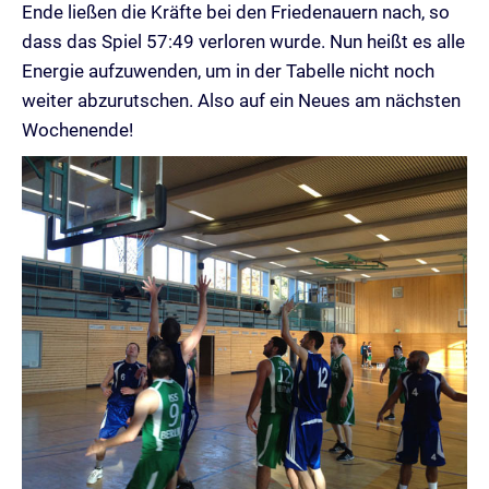
Ende ließen die Kräfte bei den Friedenauern nach, so
dass das Spiel 57:49 verloren wurde. Nun heißt es alle
Energie aufzuwenden, um in der Tabelle nicht noch
weiter abzurutschen. Also auf ein Neues am nächsten
Wochenende!