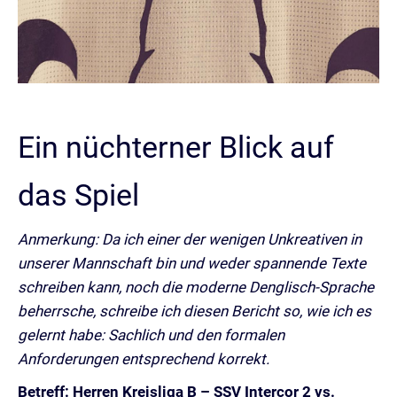
Ein nüchterner Blick auf
das Spiel
Anmerkung: Da ich einer der wenigen Unkreativen in
unserer Mannschaft bin und weder spannende Texte
schreiben kann, noch die moderne Denglisch-Sprache
beherrsche, schreibe ich diesen Bericht so, wie ich es
gelernt habe: Sachlich und den formalen
Anforderungen entsprechend korrekt.
Betreff: Herren Kreisliga B – SSV Intercor 2 vs.