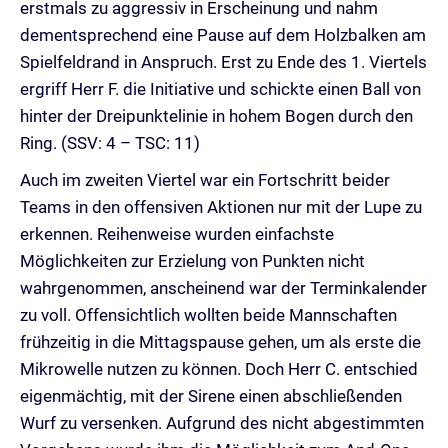
erstmals zu aggressiv in Erscheinung und nahm
dementsprechend eine Pause auf dem Holzbalken am
Spielfeldrand in Anspruch. Erst zu Ende des 1. Viertels
ergriff Herr F. die Initiative und schickte einen Ball von
hinter der Dreipunktelinie in hohem Bogen durch den
Ring. (SSV: 4 – TSC: 11)
Auch im zweiten Viertel war ein Fortschritt beider
Teams in den offensiven Aktionen nur mit der Lupe zu
erkennen. Reihenweise wurden einfachste
Möglichkeiten zur Erzielung von Punkten nicht
wahrgenommen, anscheinend war der Terminkalender
zu voll. Offensichtlich wollten beide Mannschaften
frühzeitig in die Mittagspause gehen, um als erste die
Mikrowelle nutzen zu können. Doch Herr C. entschied
eigenmächtig, mit der Sirene einen abschließenden
Wurf zu versenken. Aufgrund des nicht abgestimmten