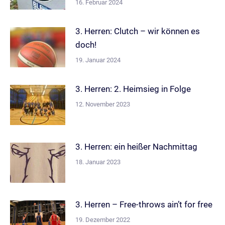
16. Februar 2024
3. Herren: Clutch – wir können es
doch!
19. Januar 2024
3. Herren: 2. Heimsieg in Folge
12. November 2023
3. Herren: ein heißer Nachmittag
18. Januar 2023
3. Herren – Free-throws ain’t for free
19. Dezember 2022