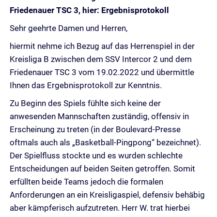
Friedenauer TSC 3, hier: Ergebnisprotokoll
Sehr geehrte Damen und Herren,
hiermit nehme ich Bezug auf das Herrenspiel in der
Kreisliga B zwischen dem SSV Intercor 2 und dem
Friedenauer TSC 3 vom 19.02.2022 und übermittle
Ihnen das Ergebnisprotokoll zur Kenntnis.
Zu Beginn des Spiels fühlte sich keine der
anwesenden Mannschaften zuständig, offensiv in
Erscheinung zu treten (in der Boulevard-Presse
oftmals auch als „Basketball-Pingpong“ bezeichnet).
Der Spielfluss stockte und es wurden schlechte
Entscheidungen auf beiden Seiten getroffen. Somit
erfüllten beide Teams jedoch die formalen
Anforderungen an ein Kreisligaspiel, defensiv behäbig
aber kämpferisch aufzutreten. Herr W. trat hierbei