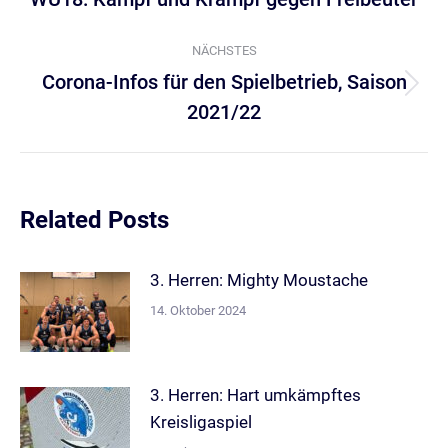
Beitrag:
NÄCHSTES
Corona-Infos für den Spielbetrieb, Saison
Nächster
2021/22
Beitrag:
Related Posts
3. Herren: Mighty Moustache
14. Oktober 2024
3. Herren: Hart umkämpftes
Kreisligaspiel