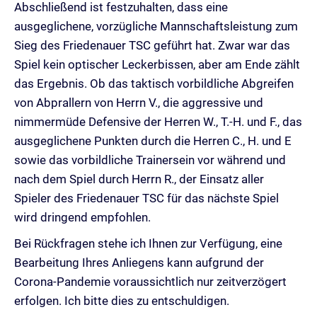
Abschließend ist festzuhalten, dass eine
ausgeglichene, vorzügliche Mannschaftsleistung zum
Sieg des Friedenauer TSC geführt hat. Zwar war das
Spiel kein optischer Leckerbissen, aber am Ende zählt
das Ergebnis. Ob das taktisch vorbildliche Abgreifen
von Abprallern von Herrn V., die aggressive und
nimmermüde Defensive der Herren W., T.-H. und F., das
ausgeglichene Punkten durch die Herren C., H. und E
sowie das vorbildliche Trainersein vor während und
nach dem Spiel durch Herrn R., der Einsatz aller
Spieler des Friedenauer TSC für das nächste Spiel
wird dringend empfohlen.
Bei Rückfragen stehe ich Ihnen zur Verfügung, eine
Bearbeitung Ihres Anliegens kann aufgrund der
Corona-Pandemie voraussichtlich nur zeitverzögert
erfolgen. Ich bitte dies zu entschuldigen.