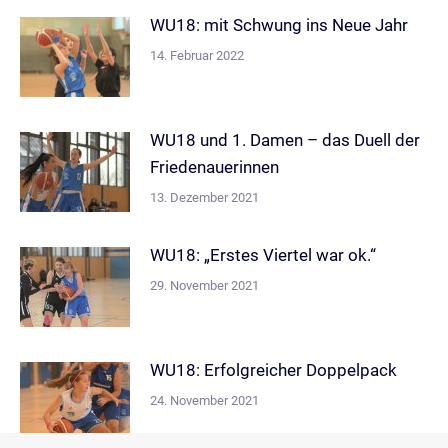
WU18: mit Schwung ins Neue Jahr
14. Februar 2022
WU18 und 1. Damen – das Duell der
Friedenauerinnen
13. Dezember 2021
WU18: „Erstes Viertel war ok.“
29. November 2021
WU18: Erfolgreicher Doppelpack
24. November 2021