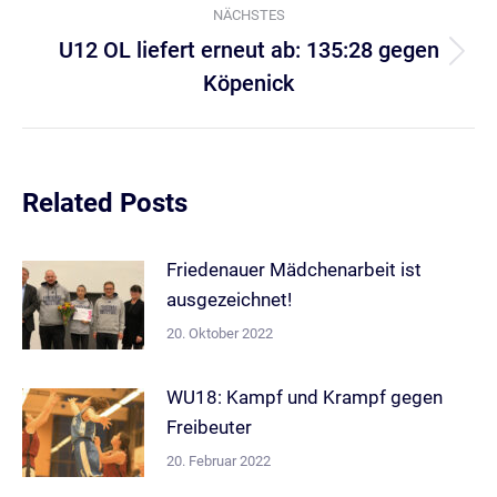
NÄCHSTES
U12 OL liefert erneut ab: 135:28 gegen
Nächster
Köpenick
Beitrag:
Related Posts
Friedenauer Mädchenarbeit ist
ausgezeichnet!
20. Oktober 2022
WU18: Kampf und Krampf gegen
Freibeuter
20. Februar 2022