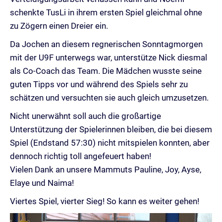
schenkte TusLi in ihrem ersten Spiel gleichmal ohne
zu Zögern einen Dreier ein.
Da Jochen an diesem regnerischen Sonntagmorgen
mit der U9F unterwegs war, unterstütze Nick diesmal
als Co-Coach das Team. Die Mädchen wusste seine
guten Tipps vor und während des Spiels sehr zu
schätzen und versuchten sie auch gleich umzusetzen.
Nicht unerwähnt soll auch die großartige
Unterstützung der Spielerinnen bleiben, die bei diesem
Spiel (Endstand 57:30) nicht mitspielen konnten, aber
dennoch richtig toll angefeuert haben!
Vielen Dank an unsere Mammuts Pauline, Joy, Ayse,
Elaye und Naima!
Viertes Spiel, vierter Sieg! So kann es weiter gehen!