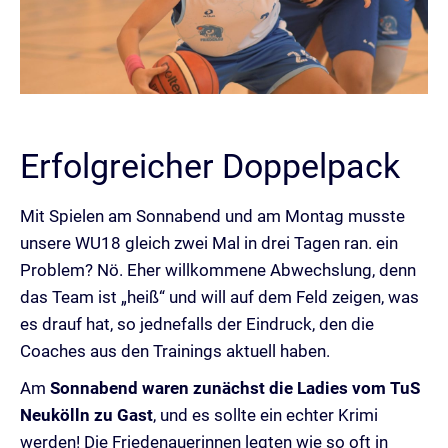
Erfolgreicher Doppelpack
Mit Spielen am Sonnabend und am Montag musste
unsere WU18 gleich zwei Mal in drei Tagen ran. ein
Problem? Nö. Eher willkommene Abwechslung, denn
das Team ist „heiß“ und will auf dem Feld zeigen, was
es drauf hat, so jednefalls der Eindruck, den die
Coaches aus den Trainings aktuell haben.
Am
Sonnabend waren zunächst die Ladies vom TuS
Neukölln zu Gast
, und es sollte ein echter Krimi
werden! Die Friedenauerinnen legten wie so oft in