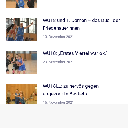
WU18 und 1. Damen – das Duell der
Friedenauerinnen
13. Dezember 2021
WU18: „Erstes Viertel war ok.“
29. November 2021
WU18LL: zu nervös gegen
abgezockte Baskets
15. November 2021