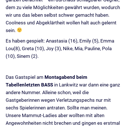
dem zu viele Möglichkeiten gewährt wurden, wodurch
wir uns das leben selbst schwer gemacht haben.
Coolness und Abgeklärtheit wollen halt auch gelernt
sein.
Es haben gespielt: Anastasia (16), Emily (5), Emma
Lou(8), Greta (10), Joy (3), Nike, Mia, Pauline, Pola
(10), Sinem (2).
Das Gastspiel am
Montagabend beim
Tabellenletzten BASS
in Lankwitz war dann eine ganz
andere Nummer. Alleine schon, weil die
Gastgeberinnen wegen Verletzungspechs nur mit
sechs Spielerinnen antraten. Sollte man meinen.
Unsere Mammut-Ladies aber wollten mit alten
Angewohnheiten nicht brechen und gingen es erstmal