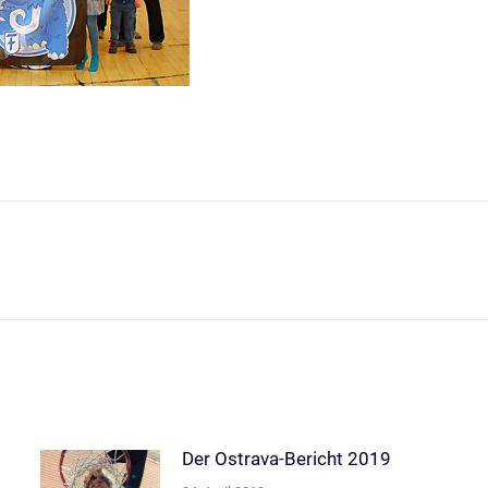
Nächster
Beitrag:
Der Ostrava-Bericht 2019