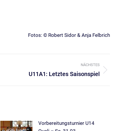
Fotos: © Robert Sidor & Anja Felbrich
NÄCHSTES
U11A1: Letztes Saisonspiel
Vorbereitungsturnier U14