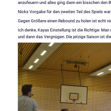
anzufeuern und alles ging dann ein bisschen den 
Nicks Vorgabe für den zweiten Teil des Spiels war
Gegen Größere einen Rebound zu holen ist echt ni
Ich denke, Kayas Einstellung ist die Richtige: Man
und dann das Vergnügen. Die jetzige Saison ist 