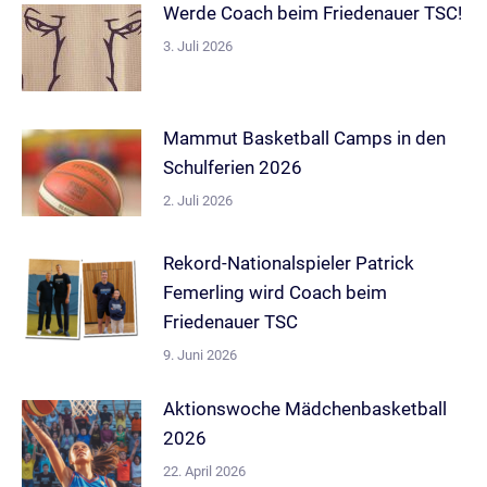
Werde Coach beim Friedenauer TSC!
3. Juli 2026
Mammut Basketball Camps in den
Schulferien 2026
2. Juli 2026
Rekord-Nationalspieler Patrick
Femerling wird Coach beim
Friedenauer TSC
9. Juni 2026
Aktionswoche Mädchenbasketball
2026
22. April 2026