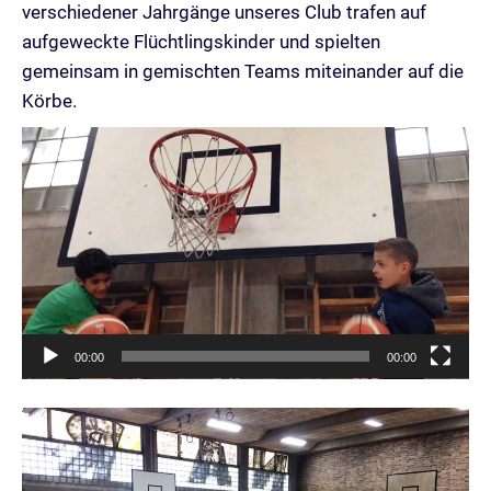
verschiedener Jahrgänge unseres Club trafen auf
aufgeweckte Flüchtlingskinder und spielten
gemeinsam in gemischten Teams miteinander auf die
Körbe.
Video-
Player
00:00
00:00