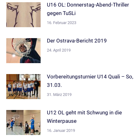
U16 OL: Donnerstag-Abend-Thriller
gegen TuSLi
16. Februar 2023
Der Ostrava-Bericht 2019
24. April 2019
Vorbereitungsturnier U14 Quali – So,
31.03.
31. März 2019
U12 OL geht mit Schwung in die
Winterpause
16. Januar 2019