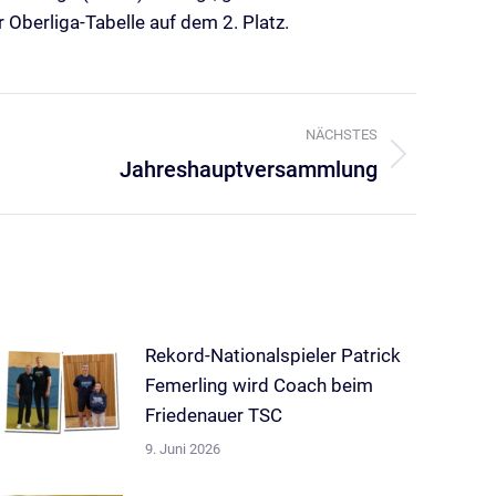
 Oberliga-Tabelle auf dem 2. Platz.
NÄCHSTES
Jahreshauptversammlung
Rekord-Nationalspieler Patrick
Femerling wird Coach beim
Friedenauer TSC
9. Juni 2026