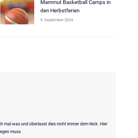
Mammut Basketball Camps in
den Herbstferien
9. September 2024
h mal was und überlasst dies nicht immer dem Nick. Hier
nlegen muss.