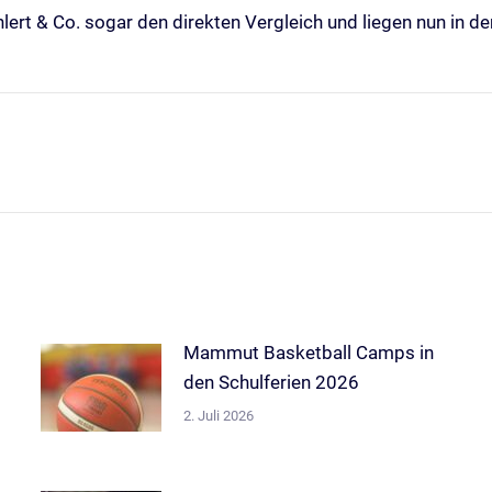
ert & Co. sogar den direkten Vergleich und liegen nun in der
Nächster
Beitrag:
Mammut Basketball Camps in
den Schulferien 2026
2. Juli 2026