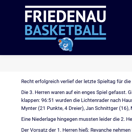
VER
Recht erfolgreich verlief der letzte Spieltag für 
Die 3. Herren waren auf ein enges Spiel gefasst. G
klappen: 96:51 wurden die Lichtenrader nach Haus
Mynter (21 Punkte, 4 Dreier), Jan Schnittger (16)
Eine Niederlage hingegen mussten leider die 2. He
Der Vorsatz der 1. Herren hieß: Revanche nehmen 