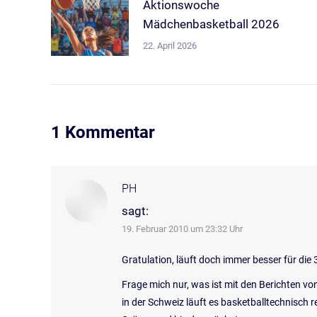
Aktionswoche
Mädchenbasketball 2026
22. April 2026
1 Kommentar
PH
sagt:
19. Februar 2010 um 23:32 Uhr
Gratulation, läuft doch immer besser für die 
Frage mich nur, was ist mit den Berichten v
in der Schweiz läuft es basketballtechnisch 