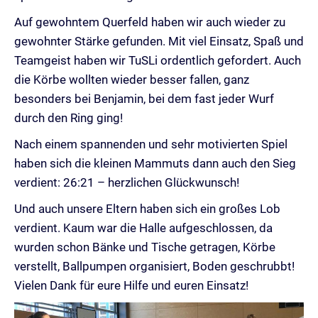
Auf gewohntem Querfeld haben wir auch wieder zu
gewohnter Stärke gefunden. Mit viel Einsatz, Spaß und
Teamgeist haben wir TuSLi ordentlich gefordert. Auch
die Körbe wollten wieder besser fallen, ganz
besonders bei Benjamin, bei dem fast jeder Wurf
durch den Ring ging!
Nach einem spannenden und sehr motivierten Spiel
haben sich die kleinen Mammuts dann auch den Sieg
verdient: 26:21 – herzlichen Glückwunsch!
Und auch unsere Eltern haben sich ein großes Lob
verdient. Kaum war die Halle aufgeschlossen, da
wurden schon Bänke und Tische getragen, Körbe
verstellt, Ballpumpen organisiert, Boden geschrubbt!
Vielen Dank für eure Hilfe und euren Einsatz!