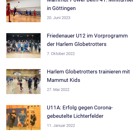
in Göttingen
20. Juni 2023
Friedenauer U12 im Vorprogramm
der Harlem Globetrotters
7. Oktober 2022
Harlem Globetrotters trainieren mit
Mammut Kids
27. Mai 2022
U11A: Erfolg gegen Corona-
gebeutelte Lichterfelder
11. Januar 2022