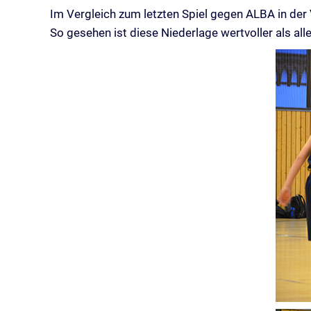
Im Vergleich zum letzten Spiel gegen ALBA in der 
So gesehen ist diese Niederlage wertvoller als al