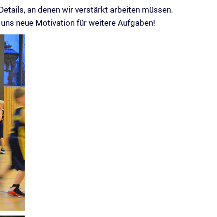
Details, an denen wir verstärkt arbeiten müssen.
t uns neue Motivation für weitere Aufgaben!