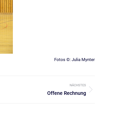
Fotos ©: Julia Mynter
NÄCHSTES
Offene Rechnung