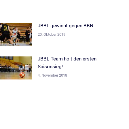
JBBL gewinnt gegen BBN
20. Oktober 2019
JBBL-Team holt den ersten
Saisonsieg!
4. November 2018