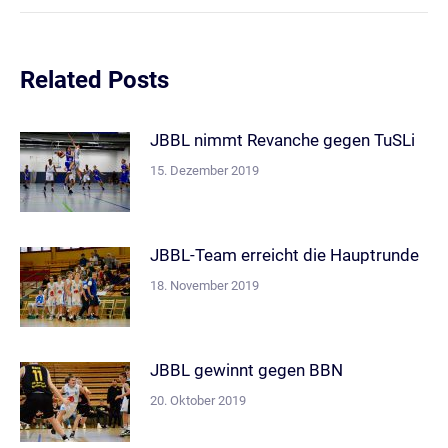
Related Posts
JBBL nimmt Revanche gegen TuSLi
15. Dezember 2019
JBBL-Team erreicht die Hauptrunde
18. November 2019
JBBL gewinnt gegen BBN
20. Oktober 2019