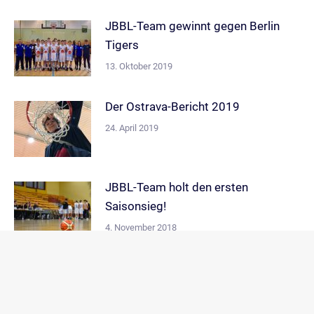
JBBL-Team gewinnt gegen Berlin
Tigers
13. Oktober 2019
Der Ostrava-Bericht 2019
24. April 2019
JBBL-Team holt den ersten
Saisonsieg!
4. November 2018