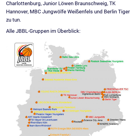
Charlottenburg, Junior Löwen Braunschweig, TK
Hannover, MBC Jungwölfe Weißenfels und Berlin Tiger
zu tun.
Alle JBBL-Gruppen im Überblick: