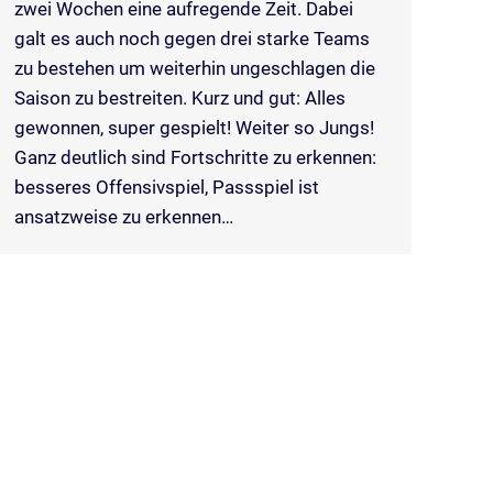
zwei Wochen eine aufregende Zeit. Dabei
galt es auch noch gegen drei starke Teams
zu bestehen um weiterhin ungeschlagen die
Saison zu bestreiten. Kurz und gut: Alles
gewonnen, super gespielt! Weiter so Jungs!
Ganz deutlich sind Fortschritte zu erkennen:
besseres Offensivspiel, Passspiel ist
ansatzweise zu erkennen…