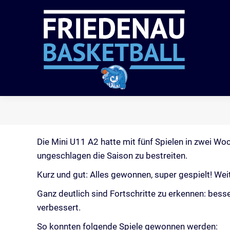
VER
Die Mini U11 A2 hatte mit fünf Spielen in zwei W
ungeschlagen die Saison zu bestreiten.
Kurz und gut: Alles gewonnen, super gespielt! Wei
Ganz deutlich sind Fortschritte zu erkennen: besse
verbessert.
So konnten folgende Spiele gewonnen werden: