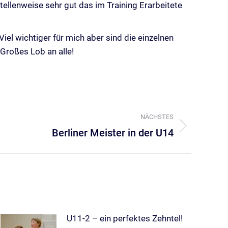
ellenweise sehr gut das im Training Erarbeitete
iel wichtiger für mich aber sind die einzelnen
 Großes Lob an alle!
NÄCHSTES
Berliner Meister in der U14
U11-2 – ein perfektes Zehntel!