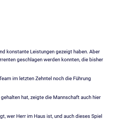
 und konstante Leistungen gezeigt haben. Aber
urrenten geschlagen werden konnten, die bisher
Team im letzten Zehntel noch die Führung
gehalten hat, zeigte die Mannschaft auch hier
t, wer Herr im Haus ist, und auch dieses Spiel