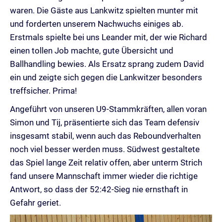
waren. Die Gäste aus Lankwitz spielten munter mit
und forderten unserem Nachwuchs einiges ab.
Erstmals spielte bei uns Leander mit, der wie Richard
einen tollen Job machte, gute Übersicht und
Ballhandling bewies. Als Ersatz sprang zudem David
ein und zeigte sich gegen die Lankwitzer besonders
treffsicher. Prima!
Angeführt von unseren U9-Stammkräften, allen voran
Simon und Tij, präsentierte sich das Team defensiv
insgesamt stabil, wenn auch das Reboundverhalten
noch viel besser werden muss. Südwest gestaltete
das Spiel lange Zeit relativ offen, aber unterm Strich
fand unsere Mannschaft immer wieder die richtige
Antwort, so dass der 52:42-Sieg nie ernsthaft in
Gefahr geriet.