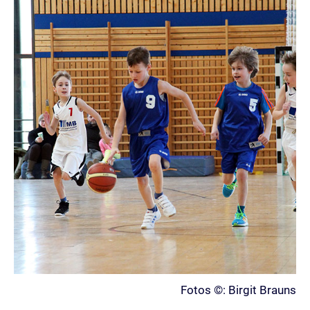
Fotos ©: Birgit Brauns