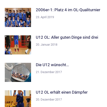
2006er-1: Platz 4 im OL-Qualiturnier
23. April 2019
U12 OL: Aller guten Dinge sind drei
20. Januar 2018
Die U12 wünscht…
21. Dezember 2017
U12 OL erhält einen Dämpfer
20. Dezember 2017