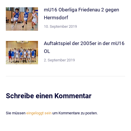
mU16 Oberliga Friedenau 2 gegen
Hermsdorf
10. September 2019
Auftaktspiel der 2005er in der mU16
OL
2. September 2019
Schreibe einen Kommentar
Sie müssen
eingeloggt sein
um Kommentare zu posten.