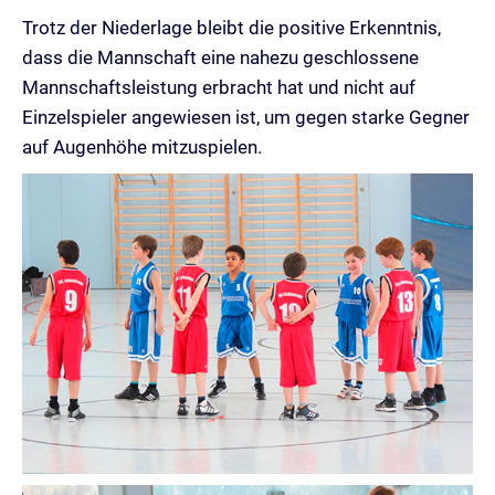
Trotz der Niederlage bleibt die positive Erkenntnis,
dass die Mannschaft eine nahezu geschlossene
Mannschaftsleistung erbracht hat und nicht auf
Einzelspieler angewiesen ist, um gegen starke Gegner
auf Augenhöhe mitzuspielen.