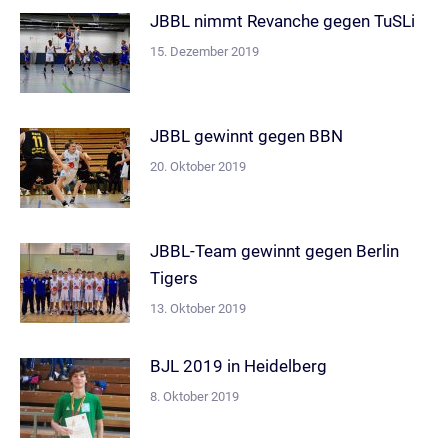
JBBL nimmt Revanche gegen TuSLi
15. Dezember 2019
JBBL gewinnt gegen BBN
20. Oktober 2019
JBBL-Team gewinnt gegen Berlin
Tigers
13. Oktober 2019
BJL 2019 in Heidelberg
8. Oktober 2019