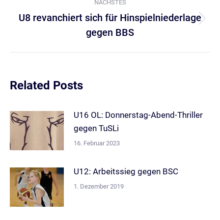
NÄCHSTES
U8 revanchiert sich für Hinspielniederlage
Nächster
gegen BBS
Beitrag:
Related Posts
U16 OL: Donnerstag-Abend-Thriller
gegen TuSLi
16. Februar 2023
U12: Arbeitssieg gegen BSC
1. Dezember 2019