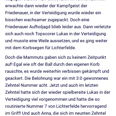
erwachte dann wieder der Kampfgeist der
Friedenauer, in der Verteidigung wurde wieder ein
bisschen wachsamer zugepackt. Doch eine
Friedenauer Aufholjagd blieb leider aus. Dann verletzte
sich auch noch Topscorer Lukas in der Verteidigung
und musste eine Weile aussetzen, und es ging weiter
mit dem Korbsegen für Lichterfelde.
Doch die Mammuts gaben sich zu keinem Zeitpunkt
auf! Egal wie oft der Ball durch den eigenen Korb
rauschte, es wurde weiterhin verbissen gekämpft und
geackert. Die Belohnung war ein mit 3:0 gewonnenes
Zehntel Nummer acht. Jetzt und auch im letzten
Zehntel hatte sich der wieder spielbereite Lukas in der
Verteidigung viel vorgenommen und hatte die so
routinierte Nummer 7 von Lichterfelde hervorragend
im Griff! Und auch Anna, die sich im neunten Zehntel