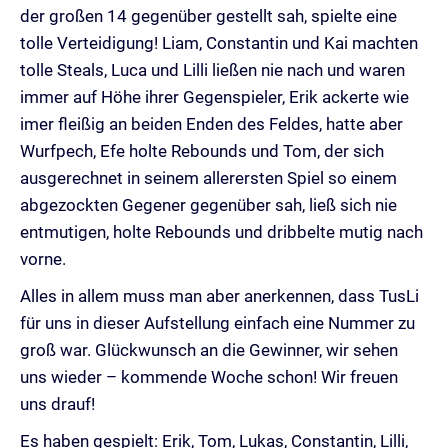
der großen 14 gegenüber gestellt sah, spielte eine
tolle Verteidigung! Liam, Constantin und Kai machten
tolle Steals, Luca und Lilli ließen nie nach und waren
immer auf Höhe ihrer Gegenspieler, Erik ackerte wie
imer fleißig an beiden Enden des Feldes, hatte aber
Wurfpech, Efe holte Rebounds und Tom, der sich
ausgerechnet in seinem allerersten Spiel so einem
abgezockten Gegener gegenüber sah, ließ sich nie
entmutigen, holte Rebounds und dribbelte mutig nach
vorne.
Alles in allem muss man aber anerkennen, dass TusLi
für uns in dieser Aufstellung einfach eine Nummer zu
groß war. Glückwunsch an die Gewinner, wir sehen
uns wieder – kommende Woche schon! Wir freuen
uns drauf!
Es haben gespielt: Erik, Tom, Lukas, Constantin, Lilli,