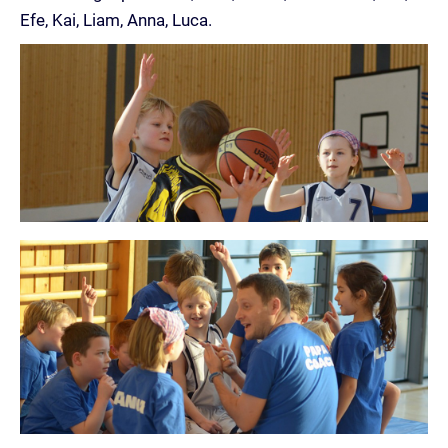
Efe, Kai, Liam, Anna, Luca.