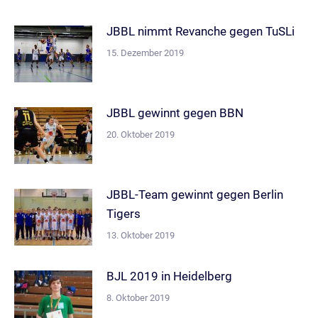
JBBL nimmt Revanche gegen TuSLi
15. Dezember 2019
JBBL gewinnt gegen BBN
20. Oktober 2019
JBBL-Team gewinnt gegen Berlin
Tigers
13. Oktober 2019
BJL 2019 in Heidelberg
8. Oktober 2019