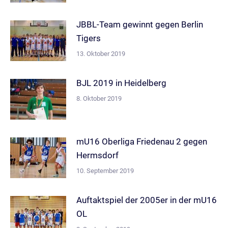
JBBL-Team gewinnt gegen Berlin
Tigers
13. Oktober 2019
BJL 2019 in Heidelberg
8. Oktober 2019
mU16 Oberliga Friedenau 2 gegen
Hermsdorf
10. September 2019
Auftaktspiel der 2005er in der mU16
OL