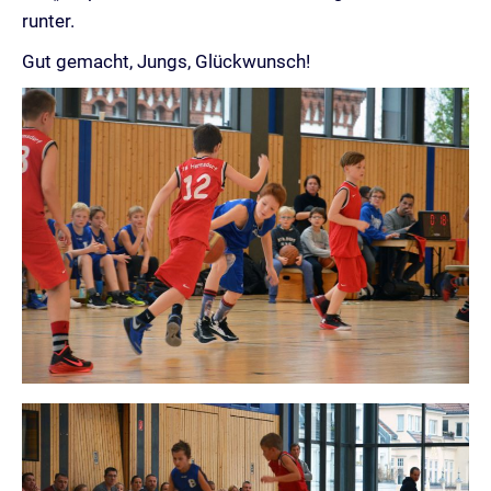
runter.
Gut gemacht, Jungs, Glückwunsch!