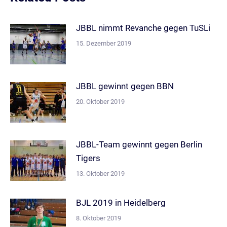
JBBL nimmt Revanche gegen TuSLi
15. Dezember 2019
JBBL gewinnt gegen BBN
20. Oktober 2019
JBBL-Team gewinnt gegen Berlin
Tigers
13. Oktober 2019
BJL 2019 in Heidelberg
8. Oktober 2019