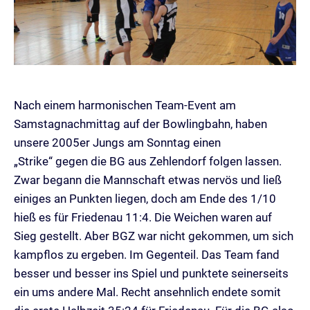
Nach einem harmonischen Team-Event am
Samstagnachmittag auf der Bowlingbahn, haben
unsere 2005er Jungs am Sonntag einen
„Strike“ gegen die BG aus Zehlendorf folgen lassen.
Zwar begann die Mannschaft etwas nervös und ließ
einiges an Punkten liegen, doch am Ende des 1/10
hieß es für Friedenau 11:4. Die Weichen waren auf
Sieg gestellt. Aber BGZ war nicht gekommen, um sich
kampflos zu ergeben. Im Gegenteil. Das Team fand
besser und besser ins Spiel und punktete seinerseits
ein ums andere Mal. Recht ansehnlich endete somit