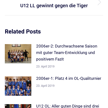
U12 LL gewinnt gegen die Tiger
Nächster
Beitrag:
Related Posts
2006er-2: Durchwachsene Saison
mit guter Team-Entwicklung und
positivem Fazit
23. April 2019
2006er-1: Platz 4 im OL-Qualiturnier
23. April 2019
U12 OL: Aller guten Dinge sind drei