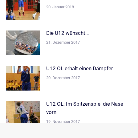
20. Januar 2018
Die U12 wünscht…
21. Dezember 2017
U12 OL erhält einen Dämpfer
20. Dezember 2017
U12 OL: Im Spitzenspiel die Nase
vorn
19. November 2017