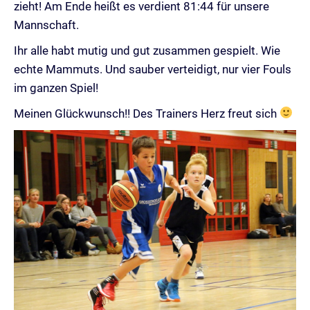
zieht! Am Ende heißt es verdient 81:44 für unsere
Mannschaft.
Ihr alle habt mutig und gut zusammen gespielt. Wie
echte Mammuts. Und sauber verteidigt, nur vier Fouls
im ganzen Spiel!
Meinen Glückwunsch!! Des Trainers Herz freut sich