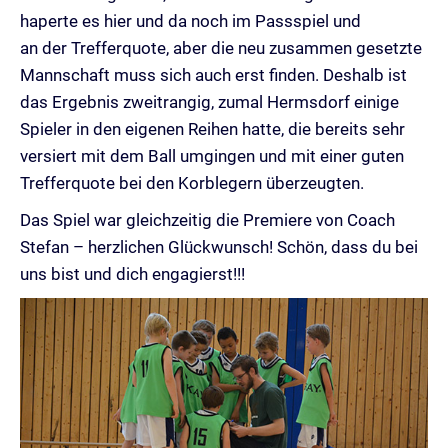
haperte es hier und da noch im Passspiel und
an der Trefferquote, aber die neu zusammen gesetzte
Mannschaft muss sich auch erst finden. Deshalb ist
das Ergebnis zweitrangig, zumal Hermsdorf einige
Spieler in den eigenen Reihen hatte, die bereits sehr
versiert mit dem Ball umgingen und mit einer guten
Trefferquote bei den Korblegern überzeugten.
Das Spiel war gleichzeitig die Premiere von Coach
Stefan – herzlichen Glückwunsch! Schön, dass du bei
uns bist und dich engagierst!!!