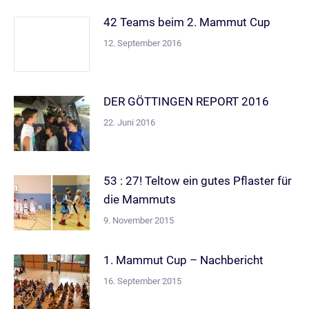
42 Teams beim 2. Mammut Cup
12. September 2016
DER GÖTTINGEN REPORT 2016
22. Juni 2016
53 : 27! Teltow ein gutes Pflaster für
die Mammuts
9. November 2015
1. Mammut Cup – Nachbericht
16. September 2015