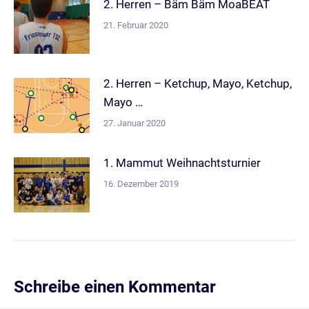
2. Herren – Bäm Bäm MoaBEAT
21. Februar 2020
2. Herren – Ketchup, Mayo, Ketchup,
Mayo …
27. Januar 2020
1. Mammut Weihnachtsturnier
16. Dezember 2019
Schreibe einen Kommentar