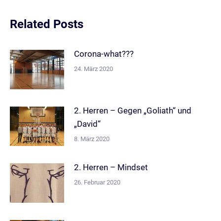
Related Posts
Corona-what???
24. März 2020
2. Herren – Gegen „Goliath“ und
„David“
8. März 2020
2. Herren – Mindset
26. Februar 2020