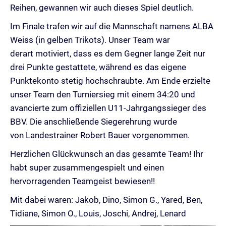
Reihen, gewannen wir auch dieses Spiel deutlich.
Im Finale trafen wir auf die Mannschaft namens ALBA
Weiss (in gelben Trikots). Unser Team war
derart motiviert, dass es dem Gegner lange Zeit nur
drei Punkte gestattete, während es das eigene
Punktekonto stetig hochschraubte. Am Ende erzielte
unser Team den Turniersieg mit einem 34:20 und
avancierte zum offiziellen U11-Jahrgangssieger des
BBV. Die anschließende Siegerehrung wurde
von Landestrainer Robert Bauer vorgenommen.
Herzlichen Glückwunsch an das gesamte Team! Ihr
habt super zusammengespielt und einen
hervorragenden Teamgeist bewiesen!!
Mit dabei waren: Jakob, Dino, Simon G., Yared, Ben,
Tidiane, Simon O., Louis, Joschi, Andrej, Lenard