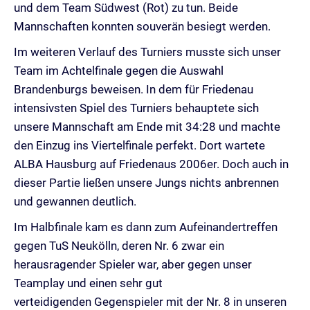
und dem Team Südwest (Rot) zu tun. Beide
Mannschaften konnten souverän besiegt werden.
Im weiteren Verlauf des Turniers musste sich unser
Team im Achtelfinale gegen die Auswahl
Brandenburgs beweisen. In dem für Friedenau
intensivsten Spiel des Turniers behauptete sich
unsere Mannschaft am Ende mit 34:28 und machte
den Einzug ins Viertelfinale perfekt. Dort wartete
ALBA Hausburg auf Friedenaus 2006er. Doch auch in
dieser Partie ließen unsere Jungs nichts anbrennen
und gewannen deutlich.
Im Halbfinale kam es dann zum Aufeinandertreffen
gegen TuS Neukölln, deren Nr. 6 zwar ein
herausragender Spieler war, aber gegen unser
Teamplay und einen sehr gut
verteidigenden Gegenspieler mit der Nr. 8 in unseren