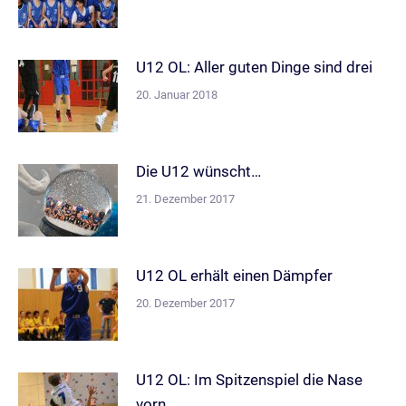
U12 OL: Aller guten Dinge sind drei
20. Januar 2018
Die U12 wünscht…
21. Dezember 2017
U12 OL erhält einen Dämpfer
20. Dezember 2017
U12 OL: Im Spitzenspiel die Nase
vorn