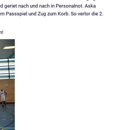
d geriet nach und nach in Personalnot. Aska
tem Passspiel und Zug zum Korb. So verlor die 2.
n!