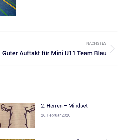
NÄCHSTES
Guter Auftakt für Mini U11 Team Blau
2. Herren – Mindset
26. Februar 2020