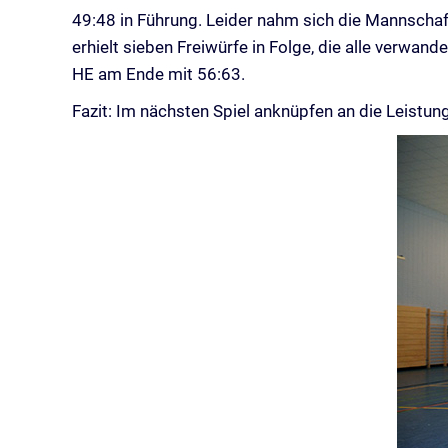
49:48 in Führung. Leider nahm sich die Mannschaf
erhielt sieben Freiwürfe in Folge, die alle verwan
HE am Ende mit 56:63.
Fazit: Im nächsten Spiel anknüpfen an die Leistun