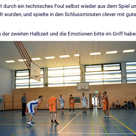
t durch ein technisches Foul selbst wieder aus dem Spiel un
delt wurden, und spielte in den Schlussminuten clever mit gu
g der zweiten Halbzeit und die Emotionen bitte im Griff habe