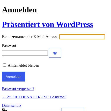
Anmelden
Präsentiert von WordPress
Benutzername oder E-Mail-Adresse
Passwort
Angemeldet bleiben
Passwort vergessen?
← Zu FRIEDENAUER TSC Basketball
Datenschutz