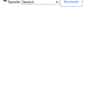
Sprache