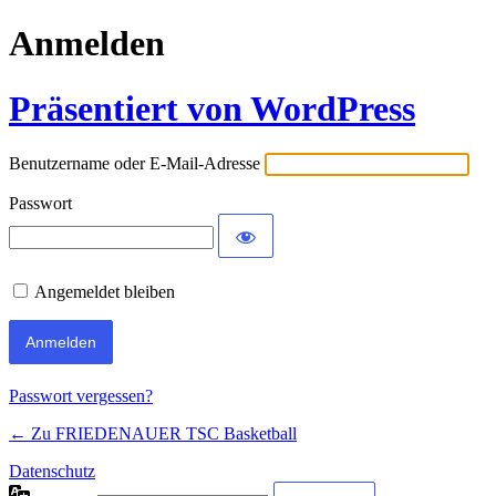
Anmelden
Präsentiert von WordPress
Benutzername oder E-Mail-Adresse
Passwort
Angemeldet bleiben
Passwort vergessen?
← Zu FRIEDENAUER TSC Basketball
Datenschutz