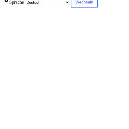
Sprache